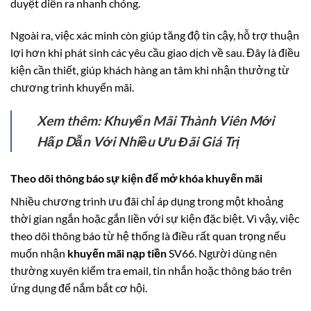
duyệt diễn ra nhanh chóng.
Ngoài ra, việc xác minh còn giúp tăng độ tin cậy, hỗ trợ thuận
lợi hơn khi phát sinh các yêu cầu giao dịch về sau. Đây là điều
kiện cần thiết, giúp khách hàng an tâm khi nhận thưởng từ
chương trình khuyến mãi.
Xem thêm:
Khuyến Mãi Thành Viên Mới
Hấp Dẫn Với Nhiều Ưu Đãi Giá Trị
Theo dõi thông báo sự kiện để mở khóa khuyến mãi
Nhiều chương trình ưu đãi chỉ áp dụng trong một khoảng
thời gian ngắn hoặc gắn liền với sự kiện đặc biệt. Vì vậy, việc
theo dõi thông báo từ hệ thống là điều rất quan trọng nếu
muốn nhận
khuyến mãi nạp tiền
SV66. Người dùng nên
thường xuyên kiểm tra email, tin nhắn hoặc thông báo trên
ứng dụng để nắm bắt cơ hội.