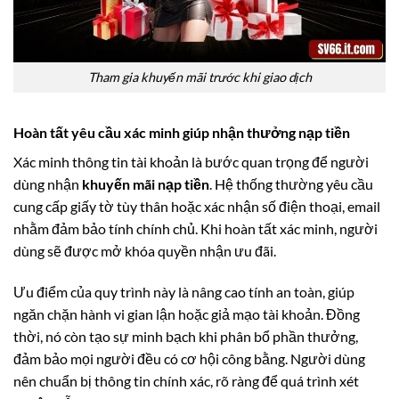
Tham gia khuyến mãi trước khi giao dịch
Hoàn tất yêu cầu xác minh giúp nhận thưởng nạp tiền
Xác minh thông tin tài khoản là bước quan trọng để người
dùng nhận
khuyến mãi nạp tiền
. Hệ thống thường yêu cầu
cung cấp giấy tờ tùy thân hoặc xác nhận số điện thoại, email
nhằm đảm bảo tính chính chủ. Khi hoàn tất xác minh, người
dùng sẽ được mở khóa quyền nhận ưu đãi.
Ưu điểm của quy trình này là nâng cao tính an toàn, giúp
ngăn chặn hành vi gian lận hoặc giả mạo tài khoản. Đồng
thời, nó còn tạo sự minh bạch khi phân bổ phần thưởng,
đảm bảo mọi người đều có cơ hội công bằng. Người dùng
nên chuẩn bị thông tin chính xác, rõ ràng để quá trình xét