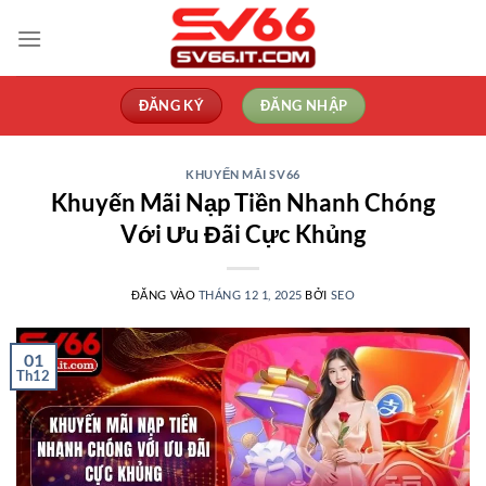
Bỏ
qua
nội
dung
ĐĂNG KÝ
ĐĂNG NHẬP
KHUYẾN MÃI SV66
Khuyến Mãi Nạp Tiền Nhanh Chóng
Với Ưu Đãi Cực Khủng
ĐĂNG VÀO
THÁNG 12 1, 2025
BỞI
SEO
01
Th12