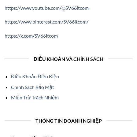
https://www.youtube.com/@SV66itcom
https://www.pinterest.com/SV66itcom/
https://x.com/SV66itcom
ĐIỀU KHOẢN VÀ CHÍNH SÁCH
Điều Khoản Điều Kiện
Chính Sách Bảo Mật
Miễn Trừ Trách Nhiệm
THÔNG TIN DOANH NGHIỆP