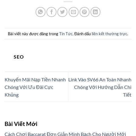
Bài viết này được đăng trong
Tin Tức
. Đánh dấu
liên kết thường trực
.
SEO
Khuyến Mãi Nạp Tiền Nhanh
Link Vào SV66 An Toàn Nhanh
Chóng Với Ưu Đãi Cực
Chóng Với Hướng Dẫn Chi
Khủng
Tiết
Bài Viết Mới
Cách Chơi Baccarat Đơn Giản Minh Bạch Cho Người Mới