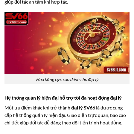
giúp đối tác an tâm khi hợp tác.
Hoa hồng cực cao dành cho đại lý
Hệ thống quản lý hiện đại hỗ trợ tối đa hoạt động đại lý
Một ưu điểm khác khi trở thành
đại lý SV66
là được cung
cấp hệ thống quản lý hiện đại. Giao diện trực quan, báo cáo
chi tiết giúp đối tác dễ dàng theo dõi tiến trình hoạt động.